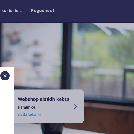
 korisnici
Pogodnosti